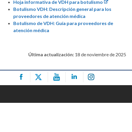
Hoja informativa de VDH para botulismo
Botulismo VDH: Descripción general para los
proveedores de atención médica
Botulismo de VDH: Guía para proveedores de
atención médica
Última actualización:
18 de noviembre de 2025