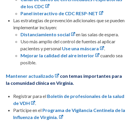
de los CDC
Panel interactivo de CDC RESP-NET
Las estrategias de prevención adicionales que se pueden
implementar incluyen:
Distanciamiento social
en las salas de espera.
Uso más amplio del control de fuentes al aplicar
pacientes y personal
Use una máscara
.
Mejorar la calidad del aire interior
cuando sea
posible.
Mantener actualizado
con temas importantes para
la comunidad clínica en Virginia.
Registrar para el
Boletín de profesionales de la salud
de VDH
.
Participe en el
Programa de Vigilancia Centinela de la
Influenza de Virginia.