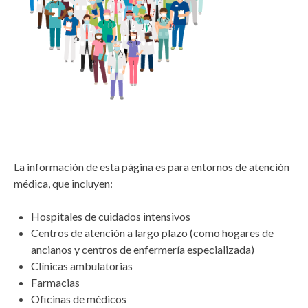
La información de esta página es para entornos de atención
médica, que incluyen:
Hospitales de cuidados intensivos
Centros de atención a largo plazo (como hogares de
ancianos y centros de enfermería especializada)
Clínicas ambulatorias
Farmacias
Oficinas de médicos