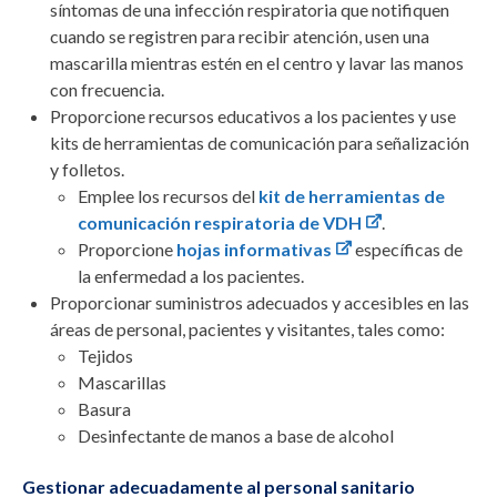
síntomas de una infección respiratoria que notifiquen
cuando se registren para recibir atención, usen una
mascarilla mientras estén en el centro y lavar las manos
con frecuencia.
Proporcione recursos educativos a los pacientes y use
kits de herramientas de comunicación para señalización
y folletos.
Emplee los recursos del
kit de herramientas de
comunicación respiratoria de VDH
.
Proporcione
hojas informativas
específicas de
la enfermedad a los pacientes.
Proporcionar suministros adecuados y accesibles
en las
áreas de personal, pacientes y visitantes, tales como:
Tejidos
Mascarillas
Basura
Desinfectante de manos a base de alcohol
Gestionar adecuadamente al personal sanitario