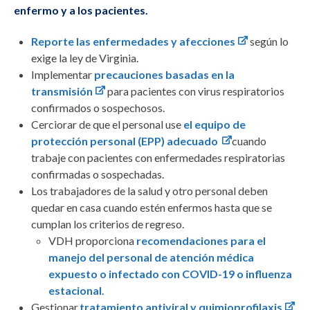
enfermo y a los pacientes.
Reporte las enfermedades y afecciones
según lo
exige la ley de Virginia.
Implementar
precauciones basadas en la
transmisión
para pacientes con virus respiratorios
confirmados o sospechosos.
Cerciorar de que el personal use
el equipo de
protección personal (EPP) adecuado
cuando
trabaje con pacientes con enfermedades respiratorias
confirmadas o sospechadas.
Los trabajadores de la salud y otro personal deben
quedar en casa cuando estén enfermos hasta que se
cumplan los criterios de regreso.
VDH proporciona
recomendaciones para el
manejo del personal de atención médica
expuesto o infectado con COVID-19 o influenza
estacional
.
Gestionar
tratamiento antiviral y quimioprofilaxis