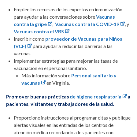
Emplee los recursos de los expertos en inmunización
para ayudar a las conversaciones sobre
Vacunas
contra la gripe
,
Vacunas contra la COVID-19
, y
Vacunas contra el VRS
.
Inscribir como
proveedor de Vacunas para Niños
(VCF)
para ayudar a reducir las barreras a las
vacunas.
Implementar estrategias para mejorar las tasas de
vacunación
en el personal sanitario.
Más información sobre
Personal sanitario y
vacunas
en Virginia.
Promover buenas prácticas
de higiene respiratoria
a
pacientes, visitantes y trabajadores de la salud.
Proporcione instrucciones al programar citas y publique
alertas visuales en las entradas de los centros de
atención médica recordando a los pacientes con