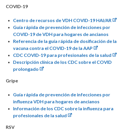
COVID-19
Centro de recursos de VDH COVID-19 HAI/AR
Guía rápida de prevención de infecciones por
COVID-19 de VDH para hogares de ancianos
Referencia de la guía rápida de dosificación de la
vacuna contra el COVID-19 de la AAP
CDC COVID-19 para profesionales de la salud
Descripción clínica de los CDC sobre el COVID
prolongado
Gripe
Guía rápida de prevención de infecciones por
influenza VDH para hogares de ancianos
Información de los CDC sobre la influenza para
profesionales de la salud
RSV