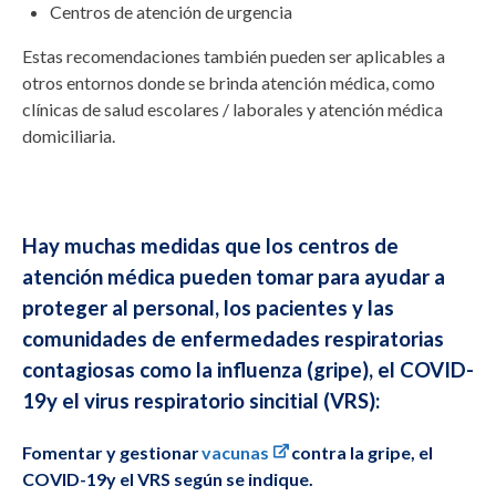
Centros de atención de urgencia
Estas recomendaciones también pueden ser aplicables a
otros entornos donde se brinda atención médica, como
clínicas de salud escolares / laborales y atención médica
domiciliaria.
Hay muchas medidas que los centros de
atención médica pueden tomar para ayudar a
proteger al personal, los pacientes y las
comunidades de enfermedades respiratorias
contagiosas como la influenza (gripe), el COVID-
19y el virus respiratorio sincitial (VRS):
Fomentar y gestionar
vacunas
contra la gripe, el
COVID-19y el VRS según se indique.