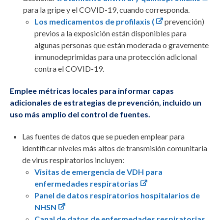
para la gripe y el COVID-19, cuando corresponda.
Los medicamentos de profilaxis (
prevención)
previos a la exposición están disponibles para
algunas personas que están moderada o gravemente
inmunodeprimidas para una protección adicional
contra el COVID-19.
Emplee métricas locales para informar capas
adicionales de estrategias de prevención, incluido un
uso más amplio del control de fuentes.
Las fuentes de datos que se pueden emplear para
identificar niveles más altos de transmisión comunitaria
de virus respiratorios incluyen:
Visitas de emergencia de VDH para
enfermedades respiratorias
Panel de datos respiratorios hospitalarios de
NHSN
Canal de datos de enfermedades respiratorias