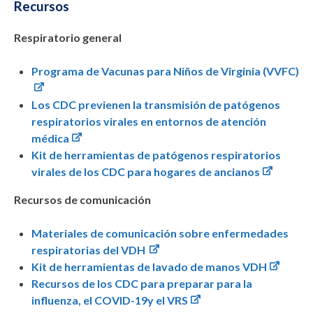
Recursos
Respiratorio general
Programa de Vacunas para Niños de Virginia (VVFC)
Los CDC previenen la transmisión de patógenos
respiratorios virales en entornos de atención
médica
Kit de herramientas de patógenos respiratorios
virales de los CDC para hogares de ancianos
Recursos de comunicación
Materiales de comunicación sobre enfermedades
respiratorias del VDH
Kit de herramientas de lavado de manos VDH
Recursos de los CDC para preparar para la
influenza, el COVID-19y el VRS