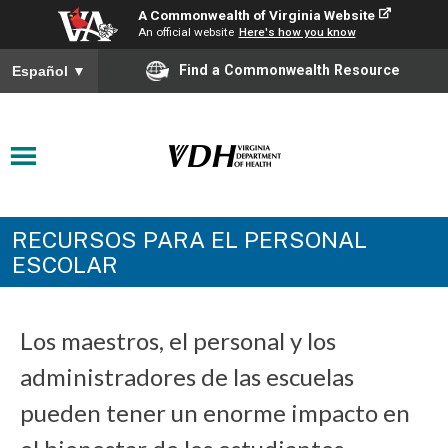
A Commonwealth of Virginia Website
An official website
Here's how you know
Find a Commonwealth Resource
Español
▼
RECURSOS PARA EL PERSONAL
ESCOLAR
Los maestros, el personal y los
administradores de las escuelas
pueden tener un enorme impacto en