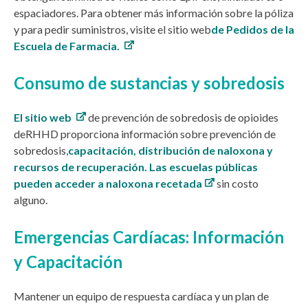
espaciadores. Para obtener más información sobre la póliza
y para pedir suministros, visite el
sitio web
de Pedidos de la
Escuela de Farmacia.
Consumo de sustancias y sobredosis
El sitio web
de prevención de sobredosis de opioides
de
RHHD proporciona información sobre prevención de
sobredosis,
capacitación, distribución de naloxona y
recursos de recuperación. Las escuelas públicas
pueden acceder a naloxona recetada
sin costo
alguno.
Emergencias Cardíacas: Información
y Capacitación
Mantener un equipo de respuesta cardíaca y un plan de