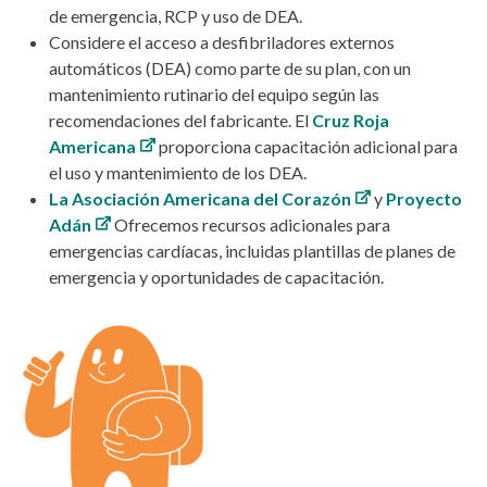
de emergencia, RCP y uso de DEA.
Considere el acceso a desfibriladores externos
automáticos (DEA) como parte de su plan, con un
mantenimiento rutinario del equipo según las
recomendaciones del fabricante. El
Cruz Roja
Americana
proporciona capacitación adicional para
el uso y mantenimiento de los DEA.
La Asociación Americana del Corazón
y
Proyecto
Adán
Ofrecemos recursos adicionales para
emergencias cardíacas, incluidas plantillas de planes de
emergencia y oportunidades de capacitación.