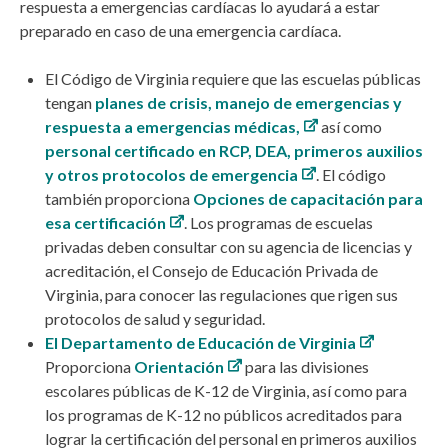
respuesta a emergencias cardíacas lo ayudará a estar
preparado en caso de una emergencia cardíaca.
El Código de Virginia requiere que las escuelas públicas
tengan
planes de crisis, manejo de emergencias y
respuesta a emergencias médicas,
así como
personal certificado en RCP, DEA, primeros auxilios
y otros protocolos de emergencia
. El código
también proporciona
Opciones de capacitación para
esa certificación
.
Los programas de escuelas
privadas deben consultar con su agencia de licencias y
acreditación, el Consejo de Educación Privada de
Virginia, para conocer las regulaciones que rigen sus
protocolos de salud y seguridad.
El Departamento de Educación de Virginia
Proporciona
Orientación
para las divisiones
escolares públicas de K-12 de Virginia, así como para
los programas de K-12 no públicos acreditados para
lograr la certificación del personal en primeros auxilios