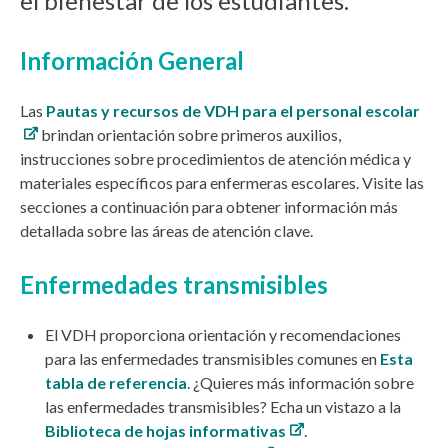
el bienestar de los estudiantes.
Información General
Las
Pautas y recursos de VDH para el personal escolar
brindan orientación sobre primeros auxilios,
instrucciones sobre procedimientos de atención médica y
materiales específicos para enfermeras escolares. Visite las
secciones a continuación para obtener información más
detallada sobre las áreas de atención clave.
Enfermedades transmisibles
El VDH proporciona orientación y recomendaciones
para las enfermedades transmisibles comunes en
Esta
tabla de referencia
.
¿Quieres más información sobre
las enfermedades transmisibles? Echa un vistazo a la
Biblioteca de hojas informativas
.