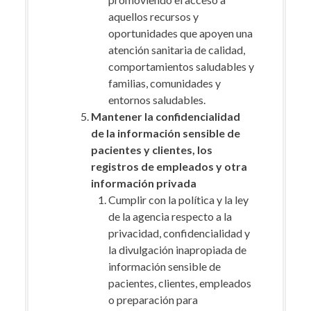
aquellos recursos y
oportunidades que apoyen una
atención sanitaria de calidad,
comportamientos saludables y
familias, comunidades y
entornos saludables.
Mantener la confidencialidad
de la información sensible de
pacientes y clientes, los
registros de empleados y otra
información privada
Cumplir con la política y la ley
de la agencia respecto a la
privacidad, confidencialidad y
la divulgación inapropiada de
información sensible de
pacientes, clientes, empleados
o preparación para