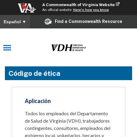
A Commonwealth of Virginia Website
An official website
Here's how you know
Find a Commonwealth Resource
Español
▼
Código de ética
Aplicación
Todos los empleados del Departamento
de Salud de Virginia (VDH), trabajadores
contingentes, consultores, empleados del
gobierno local, voluntarios, becarios y