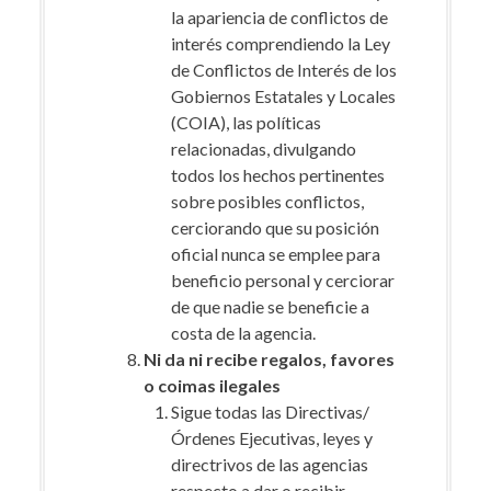
la apariencia de conflictos de
interés comprendiendo la Ley
de Conflictos de Interés de los
Gobiernos Estatales y Locales
(COIA), las políticas
relacionadas, divulgando
todos los hechos pertinentes
sobre posibles conflictos,
cerciorando que su posición
oficial nunca se emplee para
beneficio personal y cerciorar
de que nadie se beneficie a
costa de la agencia.
Ni da ni recibe regalos, favores
o coimas ilegales
Sigue todas las Directivas/
Órdenes Ejecutivas, leyes y
directrivos de las agencias
respecto a dar o recibir