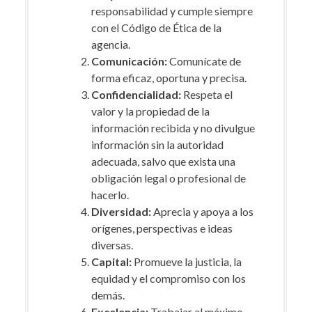
responsabilidad y cumple siempre
con el Código de Ética de la
agencia.
Comunicación:
Comunícate de
forma eficaz, oportuna y precisa.
Confidencialidad:
Respeta el
valor y la propiedad de la
información recibida y no divulgue
información sin la autoridad
adecuada, salvo que exista una
obligación legal o profesional de
hacerlo.
Diversidad:
Aprecia y apoya a los
orígenes, perspectivas e ideas
diversas.
Capital:
Promueve la justicia, la
equidad y el compromiso con los
demás.
Excelencia:
Trabajar al máximo