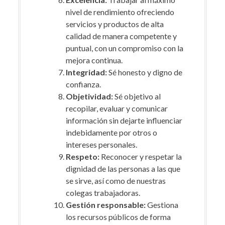
nivel de rendimiento ofreciendo
servicios y productos de alta
calidad de manera competente y
puntual, con un compromiso con la
mejora continua.
Integridad:
Sé honesto y digno de
confianza.
Objetividad:
Sé objetivo al
recopilar, evaluar y comunicar
información sin dejarte influenciar
indebidamente por otros o
intereses personales.
Respeto:
Reconocer y respetar la
dignidad de las personas a las que
se sirve, así como de nuestras
colegas trabajadoras.
Gestión responsable:
Gestiona
los recursos públicos de forma