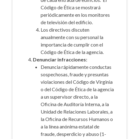
Código de Ética se mostrará
periódicamente en los monitores
de televisión del edificio.
Los directivos discuten
anualmente con su personal la
importancia de cumplir con el
Código de Ética de la agencia.
Denunciar infracciones:
Denuncia rápidamente conductas
sospechosas, fraude y presuntas
violaciones del Código de Virginia
o del Código de Ética de la agencia
a un supervisor directo, a la
Oficina de Auditoría Interna, a la
Unidad de Relaciones Laborales, a
la Oficina de Recursos Humanos o
a la línea anónima estatal de
fraude, desperdicio y abuso (1-