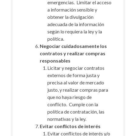
emergencias. Limitar el acceso
a información sensible y
obtener la divulgación
adecuada de la información
según lo requiera la ley y la
política.
Negociar cuidadosamente los
contratos y realizar compras
responsables
Licitar y negociar contratos
externos de forma justa y
precisa al valor de mercado
justo, y realizar compras para
que no haya riesgo de
conflicto. Cumple con la
política de contratación, las
normativas y la ley.
Evitar conflictos de interés
Evitar conflictos de interés y/o