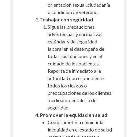
orientación sexual, ciudadanía
o condición de veterano.
Trabajar con seguridad
Sigue las precauciones,
advertencias y normativas
estándar y de seguridad
laboral en el desempeño de
todas sus funciones y en el
cuidado de los pacientes.
Reporta de inmediato a la
autoridad correspondiente
todos los riesgos o
preocupaciones de los clientes,
medioambientales o de
seguridad.
Promover la equidad en salud
Comprometer a eliminar la
inequidad en el estado de salud
promoviendo el acceso a