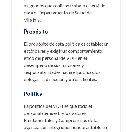
asignados que realizan trabajo o servicio
para el Departamento de Salud de
Virginia.
Propósito
El propósito de esta política es establecer
estándares y exigir un comportamiento
ético del personal de VDH en el
desempeño de sus funciones y
responsabilidades hacia el público, los
colegas, la dirección y otros clientes.
Política
La política del VDH es que todo el
personal demuestre los Valores
Fundamentales y Compromisos de la
agencia con integridad inquebrantable en