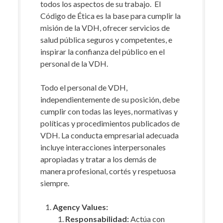
todos los aspectos de su trabajo. El
Código de Ética es la base para cumplir la
misión de la VDH, ofrecer servicios de
salud pública seguros y competentes, e
inspirar la confianza del público en el
personal de la VDH.
Todo el personal de VDH,
independientemente de su posición, debe
cumplir con todas las leyes, normativas y
políticas y procedimientos publicados de
VDH. La conducta empresarial adecuada
incluye interacciones interpersonales
apropiadas y tratar a los demás de
manera profesional, cortés y respetuosa
siempre.
Agency Values:
Responsabilidad:
Actúa con