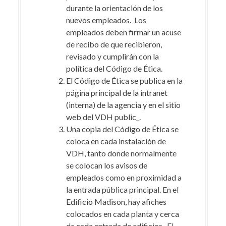
durante la orientación de los
nuevos empleados. Los
empleados deben firmar un acuse
de recibo de que recibieron,
revisado y cumplirán con la
política del Código de Ética.
El Código de Ética se publica en la
página principal de la intranet
(interna) de la agencia y en el sitio
web del VDH public_.
Una copia del Código de Ética se
coloca en cada instalación de
VDH, tanto donde normalmente
se colocan los avisos de
empleados como en proximidad a
la entrada pública principal. En el
Edificio Madison, hay afiches
colocados en cada planta y cerca
de cada entrada de edificios. El