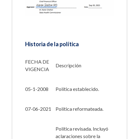
Historia de la política
FECHA DE
Descripción
VIGENCIA
05-1-2008
Política establecido.
07-06-2021
Política reformateada.
Política revisada. Incluyó
aclaraciones sobre la