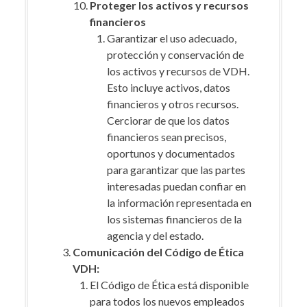
Proteger los activos y recursos
financieros
Garantizar el uso adecuado,
protección y conservación de
los activos y recursos de VDH.
Esto incluye activos, datos
financieros y otros recursos.
Cerciorar de que los datos
financieros sean precisos,
oportunos y documentados
para garantizar que las partes
interesadas puedan confiar en
la información representada en
los sistemas financieros de la
agencia y del estado.
Comunicación del Código de Ética
VDH:
El Código de Ética está disponible
para todos los nuevos empleados