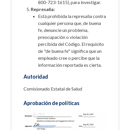
800-723-1615), para investigar.
Represalia:
Está prohibida la represalia contra
cualquier persona que, de buena
fe, denuncie un problema,
preocupación o violación
percibida del Código. El requisito
de "de buena fe" significa que un
empleado cree o percibe que la
información reportada es cierta.
Autoridad
Comisionado Estatal de Salud
Aprobación de políticas