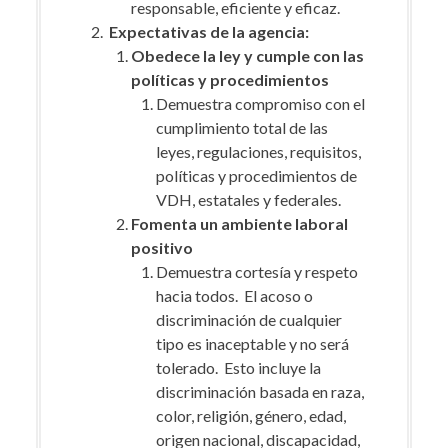
responsable, eficiente y eficaz.
Expectativas de la agencia:
Obedece la ley y cumple con las
políticas y procedimientos
Demuestra compromiso con el
cumplimiento total de las
leyes, regulaciones, requisitos,
políticas y procedimientos de
VDH, estatales y federales.
Fomenta un ambiente laboral
positivo
Demuestra cortesía y respeto
hacia todos. El acoso o
discriminación de cualquier
tipo es inaceptable y no será
tolerado. Esto incluye la
discriminación basada en raza,
color, religión, género, edad,
origen nacional, discapacidad,