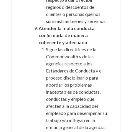
regalos o descuentos de
clientes o personas que nos
suministran bienes y servicios.
Atender la mala conducta
confirmada de manera
coherente y adecuada
Sigue las directrices de la
Commonwealth y de las
agencias respecto a los
Estándares de Conducta y el
proceso disciplinario para
abordar los problemas
inaceptables de conductas,
conductas y empleo que
afecten a la capacidad del
empleado para desempeñar su
trabajo y/o influyan en la
eficacia general de la agencia.