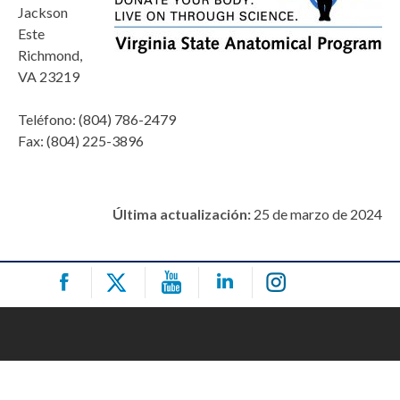
Jackson
Este
Richmond,
VA 23219
Teléfono:
(804) 786-2479
Fax:
(804) 225-3896
Última actualización:
25 de marzo de 2024