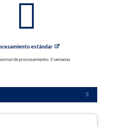
ocesamiento estándar
ormal de procesamiento: 2 semanas