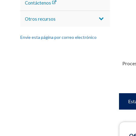
Contáctenos
Otros recursos
Envíe esta página por correo electrónico
Proces
Est