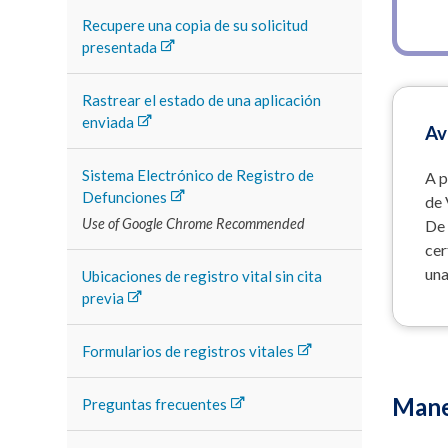
Recupere una copia de su solicitud
presentada
Rastrear el estado de una aplicación
enviada
Av
Sistema Electrónico de Registro de
A p
Defunciones
de 
De 
cer
una
Ubicaciones de registro vital sin cita
previa
Formularios de registros vitales
Maner
Preguntas frecuentes