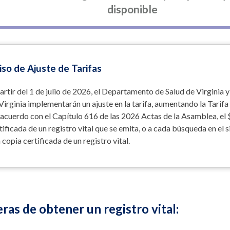
disponible
iso de Ajuste de Tarifas
artir del 1 de julio de 2026, el Departamento de Salud de Virgini
Virginia implementarán un ajuste en la tarifa, aumentando la Tarifa
acuerdo con el Capítulo 616 de las 2026 Actas de la Asamblea, el $
tificada de un registro vital que se emita, o a cada búsqueda en el 
 copia certificada de un registro vital.
as de obtener un registro vital: