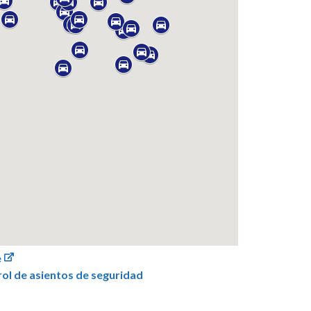
e
rol de asientos de seguridad