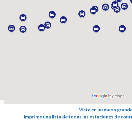
Vista en un mapa grand
Imprime una lista de todas las estaciones de cont