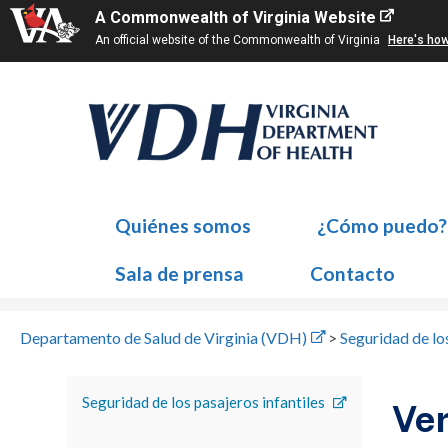
A Commonwealth of Virginia Website
An official website of the Commonwealth of Virginia
Here's ho
Quiénes somos
¿Cómo puedo?
Sala de prensa
Contacto
Departamento de Salud de Virginia (VDH)
>
Seguridad de lo
Seguridad de los pasajeros infantiles
Ver