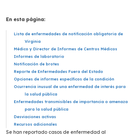
En esta página:
Lista de enfermedades de notificación obligatoria de
Virginia
Médico y Director de Informes de Centros Médicos
Informes de laboratorio
Notificación de brotes
Reporte de Enfermedades Fuera del Estado
Opciones de informes específicos de la condición
Ocurrencia inusual de una enfermedad de interés para
la salud pública
Enfermedades transmisibles de importancia o amenaza
para la salud pública
Desviaciones activas
Recursos adicionales
Se han reportado casos de enfermedad al