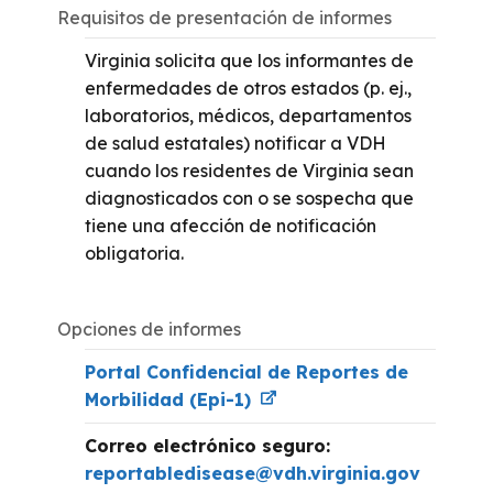
Requisitos de presentación de informes
Virginia solicita que los informantes de
enfermedades de otros estados (p. ej.
,
laboratorios, médicos, departamentos
de salud estatales)
notificar a VDH
cuando los residentes de Virginia sean
diagnosticados con
o se sospecha que
tiene una afección de notificación
obligatoria.
Opciones de informes
Portal Confidencial de Reportes de
Morbilidad (Epi-1)
Correo electrónico seguro:
reportabledisease@vdh.virginia.gov