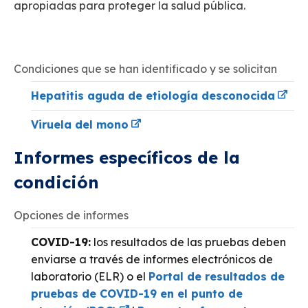
apropiadas para proteger la salud pública.
Condiciones que se han identificado y se solicitan
Hepatitis aguda de etiología desconocida
Viruela del mono
Informes específicos de la
condición
Opciones de informes
COVID-19:
los resultados de las pruebas deben
enviarse a través de informes electrónicos de
laboratorio (ELR) o el
Portal de resultados de
pruebas de COVID-19 en el punto de