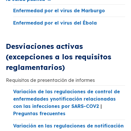
Enfermedad por el virus de Marburgo
Enfermedad por el virus del Ébola
Desviaciones activas
(excepciones a los requisitos
reglamentarios)
Requisitos de presentación de informes
Variación de
las regulaciones de control de
enfermedades y
notificación relacionadas
con las infecciones por SARS-COV2
|
Preguntas frecuentes
Variación en las regulaciones de notificación