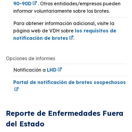
90-90D
. Otras entidades/empresas pueden
informar voluntariamente sobre los brotes.
Para obtener información adicional, visite la
página web de VDH sobre
los requisitos de
notificación de brotes
.
Opciones de informes
Notificación a
LHD
Portal de notificación de brotes sospechosos
Reporte de Enfermedades Fuera
del Estado