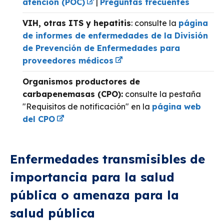
atención (POC)
|
Preguntas frecuentes
VIH, otras ITS y hepatitis
: consulte la
página
de informes de enfermedades de la División
de Prevención de Enfermedades para
proveedores médicos
Organismos productores de
carbapenemasas (CPO):
consulte la pestaña
"Requisitos de notificación" en la
página web
del CPO
Enfermedades transmisibles de
importancia para la salud
pública o amenaza para la
salud pública