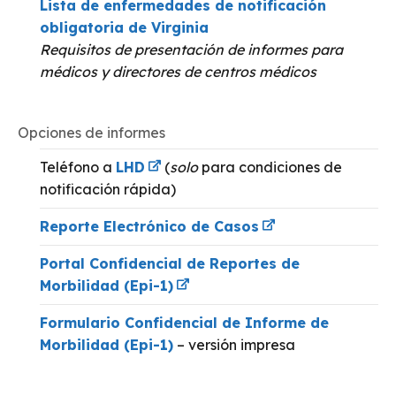
Lista de enfermedades de notificación
obligatoria de Virginia
Requisitos de presentación de informes para
médicos y directores de centros médicos
Opciones de informes
Teléfono a
LHD
(
solo
para condiciones de
notificación rápida)
Reporte Electrónico de Casos
Portal Confidencial de Reportes de
Morbilidad (Epi-1)
Formulario Confidencial de Informe de
Morbilidad (Epi-1)
– versión impresa