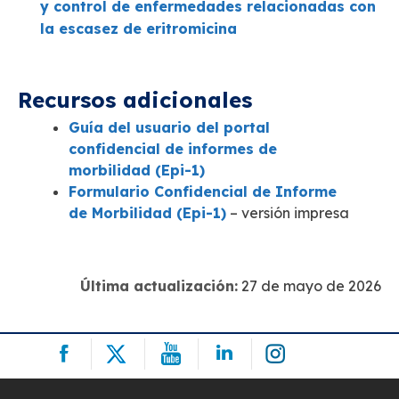
y control de enfermedades relacionadas con
la escasez de eritromicina
Recursos adicionales
Guía del usuario del portal
confidencial de informes de
morbilidad (Epi-1)
Formulario Confidencial de Informe
de Morbilidad (Epi-1)
– versión impresa
Última actualización:
27 de mayo de 2026