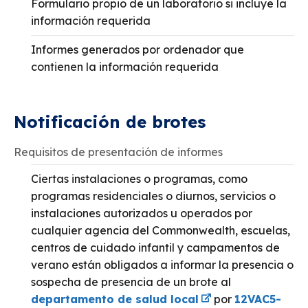
Formulario propio de un laboratorio si incluye la
información requerida
Informes generados por ordenador que
contienen la información requerida
Notificación de brotes
Requisitos de presentación de informes
Ciertas instalaciones o programas, como
programas residenciales o diurnos, servicios o
instalaciones autorizados u operados por
cualquier agencia del Commonwealth, escuelas,
centros de cuidado infantil y campamentos de
verano están obligados a informar la presencia o
sospecha de presencia de un brote al
departamento de salud local
por
12VAC5-