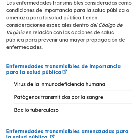
Las enfermedades transmisibles consideradas como
condiciones de importancia para la salud pública o
amenaza para la salud pública tienen
consideraciones especiales dentro
del Código de
Virginia
en relación con las acciones de salud
pública para prevenir una mayor propagación de
enfermedades.
Enfermedades transmisibles de importancia
para la salud pública
Virus de la inmunodeficiencia humana
Patógenos transmitidos por la sangre
Bacilo tuberculoso
Enfermedades transmisibles amenazadas para
la salud pública