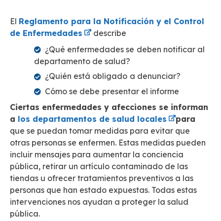
El
Reglamento para la Notificación y el Control
de Enfermedades
describe
¿Qué enfermedades se deben notificar al
departamento de salud?
¿Quién está obligado a denunciar?
Cómo se debe presentar el informe
Ciertas enfermedades y afecciones se informan
a
los departamentos de salud locales
para
que se puedan tomar medidas para evitar que
otras personas se enfermen. Estas medidas pueden
incluir mensajes para aumentar la conciencia
pública, retirar un artículo contaminado de las
tiendas u ofrecer tratamientos preventivos a las
personas que han estado expuestas. Todas estas
intervenciones nos ayudan a proteger la salud
pública.