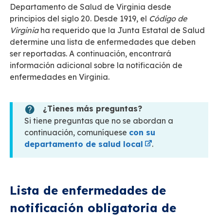
Departamento de Salud de Virginia desde
principios del siglo 20. Desde 1919, el
Código de
Virginia
ha requerido que la Junta Estatal de Salud
determine una lista de enfermedades que deben
ser reportadas. A continuación, encontrará
información adicional sobre la notificación de
enfermedades en Virginia.
¿Tienes más preguntas?
Si tiene preguntas que no se abordan a
continuación, comuníquese
con su
departamento de salud local
.
Lista de enfermedades de
notificación obligatoria de