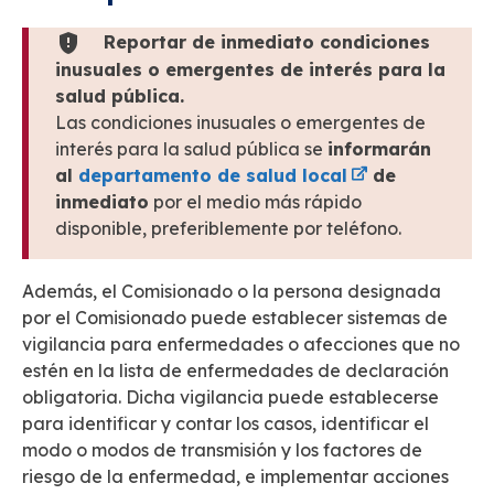
Reportar de inmediato condiciones
inusuales o emergentes de interés para la
salud pública.
Las condiciones inusuales o emergentes de
interés para la salud pública se
informarán
al
departamento de salud local
de
inmediato
por el medio más rápido
disponible, preferiblemente por teléfono.
Además, el Comisionado o la persona designada
por el Comisionado puede establecer sistemas de
vigilancia para enfermedades o afecciones que no
estén en la lista de enfermedades de declaración
obligatoria. Dicha vigilancia puede establecerse
para identificar y contar los casos, identificar el
modo o modos de transmisión y los factores de
riesgo de la enfermedad, e implementar acciones