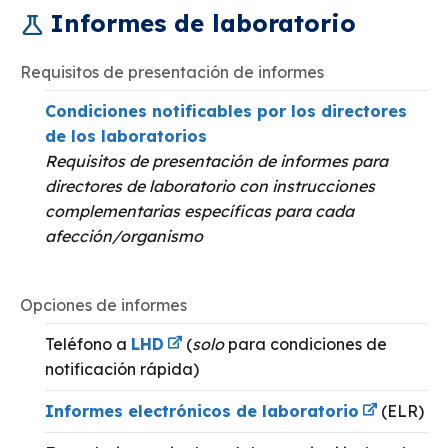
Informes de laboratorio
Requisitos de presentación de informes
Condiciones notificables por los directores
de los laboratorios
Requisitos de presentación de informes para
directores de laboratorio con instrucciones
complementarias específicas para cada
afección/organismo
Opciones de informes
Teléfono a
LHD
(
solo
para condiciones de
notificación rápida)
Informes electrónicos de laboratorio
(ELR)