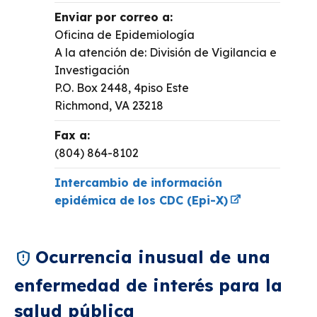
Enviar por correo a:
Oficina de Epidemiología
A la atención de: División de Vigilancia e
Investigación
P.O. Box 2448, 4piso Este
Richmond, VA 23218
Fax a:
(804) 864-8102
Intercambio de información
epidémica de los CDC (Epi-X)
Ocurrencia inusual de una
enfermedad de interés para la
salud pública