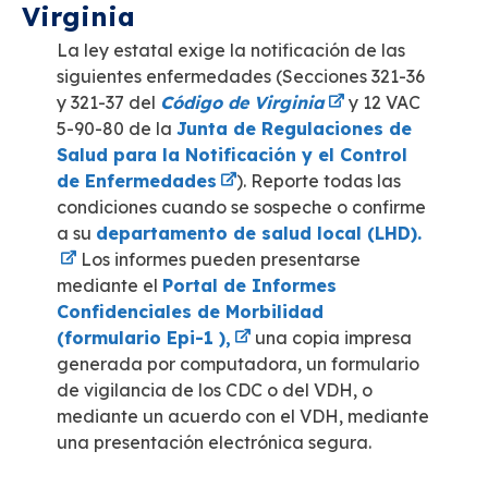
Virginia
La ley estatal exige la notificación de las
siguientes enfermedades (Secciones 321-36
y 321-37 del
Código de Virginia
y 12 VAC
5-90-80 de la
Junta de Regulaciones de
Salud para la Notificación y el Control
de Enfermedades
). Reporte todas las
condiciones cuando se sospeche o confirme
a su
departamento de salud local (LHD).
Los informes pueden presentarse
mediante el
Portal de Informes
Confidenciales de Morbilidad
(formulario Epi-1 ),
una copia impresa
generada por computadora, un formulario
de vigilancia de los CDC o del VDH, o
mediante un acuerdo con el VDH, mediante
una presentación electrónica segura.