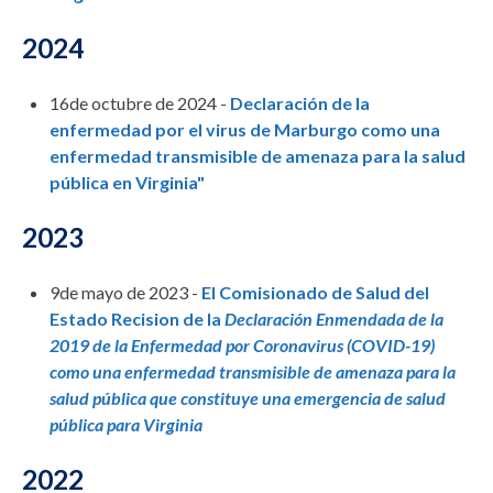
2024
16de octubre de 2024 -
Declaración de la
enfermedad por el virus de Marburgo como una
enfermedad transmisible de amenaza para la salud
pública en Virginia"
2023
9de mayo de 2023 -
El Comisionado de Salud del
Estado Recision de la
Declaración Enmendada de la
2019 de la Enfermedad por Coronavirus (COVID-19)
como una enfermedad transmisible de amenaza para la
salud pública que constituye una emergencia de salud
pública para Virginia
2022