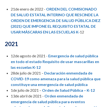
21de enero de 2022 -
ORDEN DEL COMISIONADO
DE SALUD ESTATAL INTERINO QUE RESCINDE LA
ORDEN DE EMERGENCIA DE SALUD PÚBLICA DIEZ
(2021) QUE IMPONE EL REQUISITO ESTATAL DE
USAR MÁSCARAS EN LAS ESCUELAS K-
12
2021
12de agosto de 2021 -
Emergencia de salud pública
en todo el estado Requisito de usar mascarillas en
las escuelas K-12
28de julio de 2021 –
Declaración enmendada de
COVID-19 como amenaza para la salud pública que
constituye una emergencia de salud pública
1de julio de 2021 –
Orden de Salud Pública – K-12
13de abril de 2021 -
Orden enmendada de
emergencia de salud pública para eventos