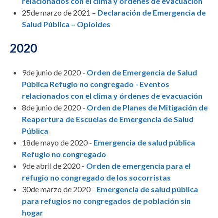
relacionados con el clima y órdenes de evacuación
25de marzo de 2021 –
Declaración de Emergencia de
Salud Pública – Opioides
2020
9de junio de 2020 -
Orden de Emergencia de Salud
Pública Refugio no congregado - Eventos
relacionados con el clima y órdenes de evacuación
8de junio de 2020 -
Orden de Planes de Mitigación de
Reapertura de Escuelas de Emergencia de Salud
Pública
18de mayo de 2020 -
Emergencia de salud pública
Refugio no congregado
9de abril de 2020 -
Orden de emergencia para el
refugio no congregado de los socorristas
30de marzo de 2020 -
Emergencia de salud pública
para refugios no congregados de población sin
hogar