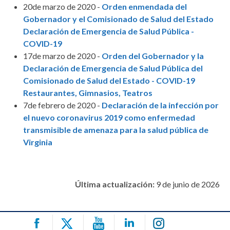
20de marzo de 2020 -
Orden enmendada del
Gobernador y el Comisionado de Salud del Estado
Declaración de Emergencia de Salud Pública -
COVID-19
17de marzo de 2020 -
Orden del Gobernador y la
Declaración de Emergencia de Salud Pública del
Comisionado de Salud del Estado - COVID-19
Restaurantes, Gimnasios, Teatros
7de febrero de 2020 -
Declaración de la infección por
el nuevo coronavirus 2019 como enfermedad
transmisible de amenaza para la salud pública de
Virginia
Última actualización:
9 de junio de 2026