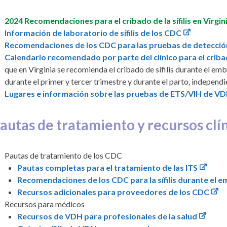
2024 Recomendaciones para el cribado de la sífilis en Virgin
Información de laboratorio de sífilis de los CDC
Recomendaciones de los CDC para las pruebas de detecció
Calendario recomendado por parte del clínico para el crib
que en Virginia se recomienda el cribado de sífilis durante el 
durante el primer y tercer trimestre y durante el parto, independ
Lugares e información sobre las pruebas de ETS/VIH de V
autas de tratamiento y recursos clí
Pautas de tratamiento de los CDC
Pautas completas para el tratamiento de las ITS
Recomendaciones de los CDC para la sífilis durante el 
Recursos adicionales para proveedores de los CDC
Recursos para médicos
Recursos de VDH para profesionales de la salud