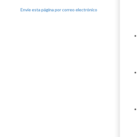
Envíe esta página por correo electrónico