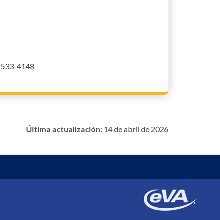
0-533-4148
Última actualización:
14 de abril de 2026