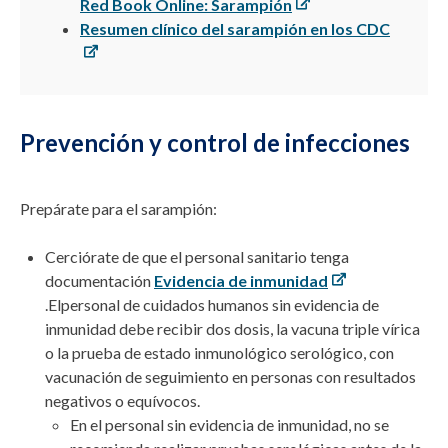
Red Book Online: Sarampión
Resumen clínico del sarampión en los CDC
Prevención y control de infecciones
Prepárate para el sarampión:
Cerciórate de que el personal sanitario tenga
documentación
Evidencia de inmunidad
.
El
personal
de cuidados
humanos sin evidencia de
inmunidad debe recibir dos dosis, la vacuna triple vírica
o la prueba de estado inmunológico serológico, con
vacunación de seguimiento en personas con resultados
negativos o equívocos.
En
el personal
sin evidencia de inmunidad, no se