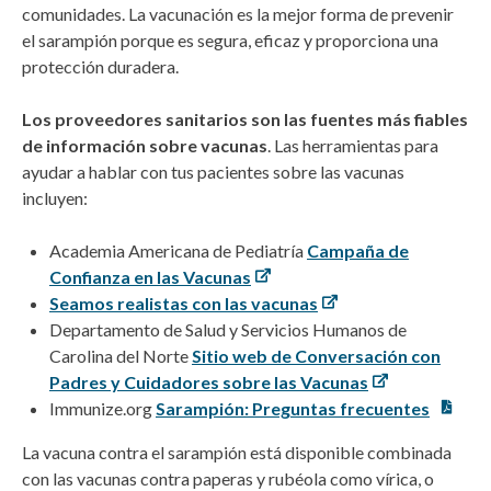
comunidades. La vacunación es la mejor forma de prevenir
el sarampión porque es segura, eficaz y proporciona una
protección duradera.
Los proveedores sanitarios son las fuentes más fiables
de información sobre vacunas
. Las herramientas para
ayudar a hablar
con tus pacientes sobre las vacunas
incluyen:
Academia Americana de Pediatría
Campaña de
Confianza en las Vacunas
Seamos realistas con las vacunas
Departamento de Salud y Servicios Humanos de
Carolina del Norte
Sitio web de Conversación con
Padres y Cuidadores sobre las Vacunas
Immunize.org
Sarampión: Preguntas frecuentes
La vacuna contra el sarampión está disponible combinada
con las vacunas contra paperas y rubéola como vírica, o