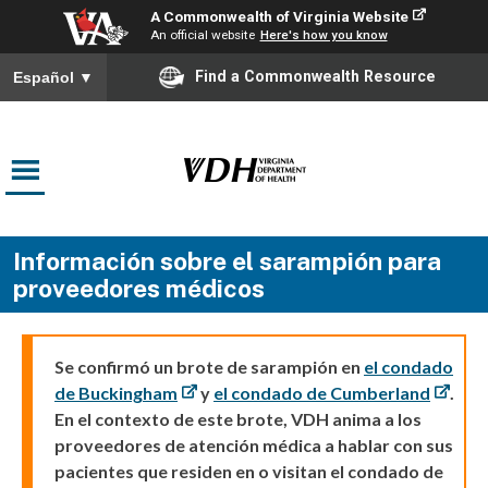
A Commonwealth of Virginia Website
An official website
Here's how you know
Find a Commonwealth Resource
Español
▼
Información sobre el sarampión para
proveedores médicos
Se confirmó un brote de sarampión en
el condado
de Buckingham
y
el condado de Cumberland
.
En el contexto de este brote, VDH anima a los
proveedores de atención médica a hablar con sus
pacientes que residen en o visitan el condado de