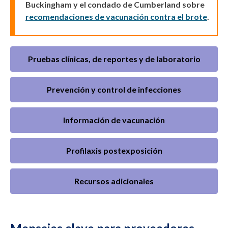
Buckingham y el condado de Cumberland sobre
recomendaciones de vacunación contra el brote
.
Pruebas clínicas, de reportes y de laboratorio
Prevención y control de infecciones
Información de vacunación
Profilaxis postexposición
Recursos adicionales