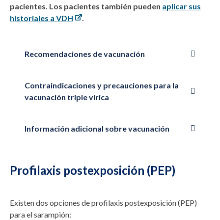
pacientes. Los pacientes también pueden
aplicar sus
historiales a VDH
.
Recomendaciones de vacunación
Contraindicaciones y precauciones para la
vacunación triple vírica
Información adicional sobre vacunación
Profilaxis postexposición (PEP)
Existen dos opciones de profilaxis postexposición (PEP)
para el sarampión: