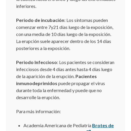
inferiores.
Periodo de incubación
: Los síntomas pueden
comenzar entre 7y21 días luego de la exposición,
con una media de 10 días luego de la exposición.
La erupción suele aparecer dentro de los 14 días
posteriores a la exposición.
Periodo Infeccioso
: Los pacientes se consideran
infecciosos desde 4 días antes hasta 4 días luego
de la aparición de la erupción.
Pacientes
inmunodeprimidos
puede propagar el virus
durante toda la enfermedad y puede que no
desarrolle la erupción.
Para más información:
Academia Americana de Pediatría
Brotes de