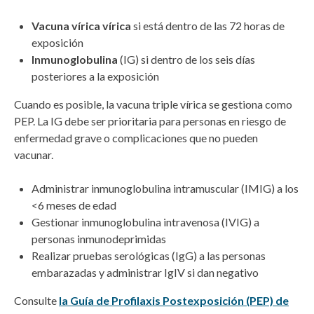
Vacuna vírica vírica
si está dentro de las 72 horas de
exposición
Inmunoglobulina
(IG) si dentro de los seis días
posteriores a la exposición
Cuando es posible, la vacuna triple vírica se gestiona como
PEP. La IG debe ser prioritaria para personas en riesgo de
enfermedad grave o complicaciones que no pueden
vacunar.
Administrar inmunoglobulina intramuscular (IMIG) a los
<6 meses de edad
Gestionar inmunoglobulina intravenosa (IVIG) a
personas inmunodeprimidas
Realizar pruebas serológicas (IgG) a las personas
embarazadas y administrar IgIV si dan negativo
Consulte
la Guía de Profilaxis Postexposición (PEP) de