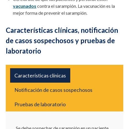
vacunados
contra el sarampión
.
La vacunación es la
mejor forma de prevenir el sarampión.
Características clínicas, notificación
de casos sospechosos y pruebas de
laboratorio
Características clínicas
Notificación de casos sospechosos
Pruebas de laboratorio
Se debe sospechar de sarampión en un paciente