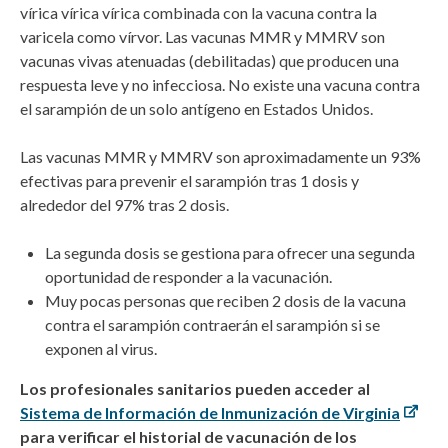
vírica vírica vírica combinada con la vacuna contra la
varicela como vírvor. Las vacunas MMR y MMRV son
vacunas vivas atenuadas (debilitadas) que producen una
respuesta leve y no infecciosa. No existe una vacuna contra
el sarampión de un solo antígeno en Estados Unidos.
Las vacunas MMR y MMRV son aproximadamente un 93%
efectivas para prevenir el sarampión tras 1 dosis y
alrededor del 97% tras 2 dosis.
La segunda dosis se gestiona para ofrecer una segunda
oportunidad de responder a la vacunación.
Muy pocas personas que reciben 2 dosis de la vacuna
contra el sarampión contraerán el sarampión si se
exponen al virus.
Los profesionales sanitarios pueden acceder al
Sistema de Información de Inmunización de Virginia
para verificar el historial de vacunación de los