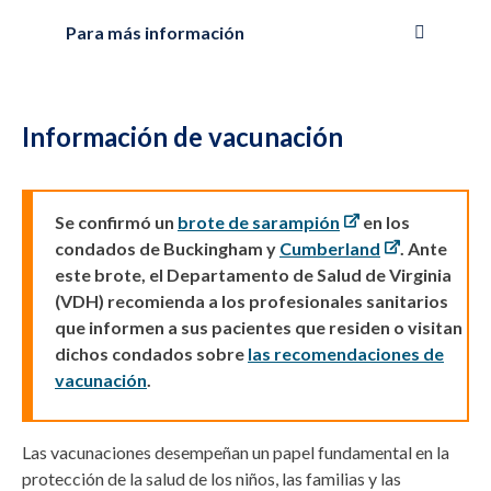
Para más información
Información de vacunación
Se confirmó un
brote de sarampión
en los
condados de Buckingham y
Cumberland
.
Ante
este brote, el Departamento de Salud de Virginia
(VDH) recomienda a los profesionales sanitarios
que informen a sus pacientes que residen o visitan
dichos condados sobre
las recomendaciones de
vacunación
.
Las vacunaciones desempeñan un papel fundamental en la
protección de la salud de los niños, las familias y las