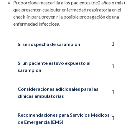
Proporciona mascarilla a los pacientes (de2 años o más)
que presenten cualquier enfermedad respiratoria en el
check-in para prevenir la posible propagación de una
enfermedad infecciosa.
Si se sospecha de sarampión
Si un paciente estuvo expuesto al
sarampión
Consideraciones adicionales para las
clínicas ambulatorias
Recomendaciones para Servicios Médicos
de Emergencia (EMS)