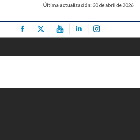
Última actualización:
30 de abril de 2026