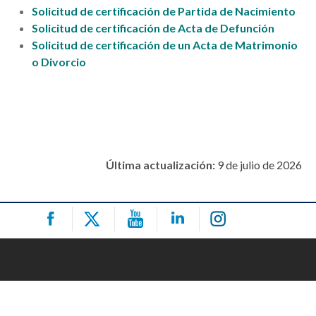
Solicitud de certificación de Partida de Nacimiento
Solicitud de certificación de Acta de Defunción
Solicitud de certificación de un Acta de Matrimonio
o Divorcio
Última actualización:
9 de julio de 2026