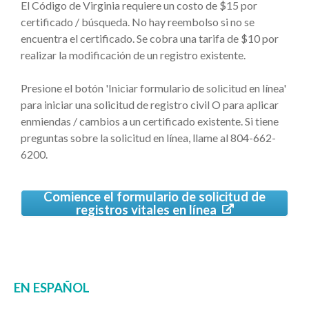
El Código de Virginia requiere un costo de $15 por
certificado / búsqueda. No hay reembolso si no se
encuentra el certificado. Se cobra una tarifa de $10 por
realizar la modificación de un registro existente.
Presione el botón 'Iniciar formulario de solicitud en línea'
para iniciar una solicitud de registro civil O para aplicar
enmiendas / cambios a un certificado existente. Si tiene
preguntas sobre la solicitud en línea, llame al 804-662-
6200.
Comience el formulario de solicitud de
registros vitales en línea
EN ESPAÑOL