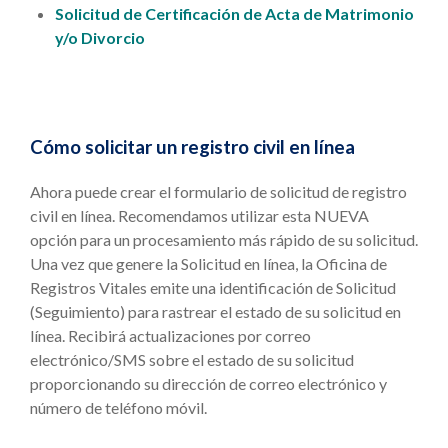
Solicitud de Certificación de Acta de Matrimonio
y/o Divorcio
Cómo solicitar un registro civil en línea
Ahora puede crear el formulario de solicitud de registro
civil en línea. Recomendamos utilizar esta NUEVA
opción para un procesamiento más rápido de su solicitud.
Una vez que genere la Solicitud en línea, la Oficina de
Registros Vitales emite una identificación de Solicitud
(Seguimiento) para rastrear el estado de su solicitud en
línea. Recibirá actualizaciones por correo
electrónico/SMS sobre el estado de su solicitud
proporcionando su dirección de correo electrónico y
número de teléfono móvil.