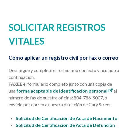
SOLICITAR REGISTROS
VITALES
Cómo aplicar un registro civil por fax o correo
Descargue y complete el formulario correcto vinculado a
continuación.
FAXEE
el formulario completo junto con una copia de
una
forma aceptable de identificación personal
al
número de fax de nuestra oficina: 804-786-9007, o
envíelo por correo a nuestra dirección de Cary Street.
Solicitud de Certificación de Acta de Nacimiento
Solicitud de Certificación de Acta de Defunción