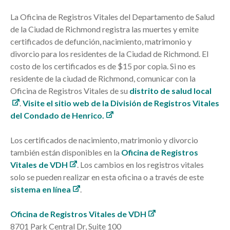
La Oficina de Registros Vitales del Departamento de Salud
de la Ciudad de Richmond registra las muertes y emite
certificados de defunción, nacimiento, matrimonio y
divorcio para los residentes de la Ciudad de Richmond. El
costo de los certificados es de $15 por copia. Si no es
residente de la ciudad de Richmond, comunicar con la
Oficina de Registros Vitales de su
distrito de salud local
.
Visite el sitio web de la División de Registros Vitales
del Condado de Henrico.
Los certificados de nacimiento, matrimonio y divorcio
también están disponibles en la
Oficina de Registros
Vitales de VDH
. Los cambios en los registros vitales
solo se pueden realizar en esta oficina o a través de este
sistema en línea
.
Oficina de Registros Vitales de VDH
8701 Park Central Dr, Suite 100