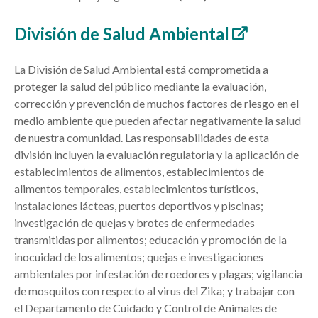
División de Salud Ambiental
La División de Salud Ambiental está comprometida a
proteger la salud del público mediante la evaluación,
corrección y prevención de muchos factores de riesgo en el
medio ambiente que pueden afectar negativamente la salud
de nuestra comunidad. Las responsabilidades de esta
división incluyen la evaluación regulatoria y la aplicación de
establecimientos de alimentos, establecimientos de
alimentos temporales, establecimientos turísticos,
instalaciones lácteas, puertos deportivos y piscinas;
investigación de quejas y brotes de enfermedades
transmitidas por alimentos; educación y promoción de la
inocuidad de los alimentos; quejas e investigaciones
ambientales por infestación de roedores y plagas; vigilancia
de mosquitos con respecto al virus del Zika; y trabajar con
el Departamento de Cuidado y Control de Animales de