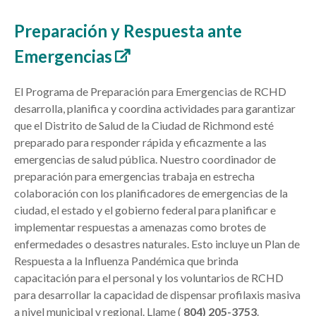
Preparación y Respuesta ante
Emergencias
El Programa de Preparación para Emergencias de RCHD
desarrolla, planifica y coordina actividades para garantizar
que el Distrito de Salud de la Ciudad de Richmond esté
preparado para responder rápida y eficazmente a las
emergencias de salud pública. Nuestro coordinador de
preparación para emergencias trabaja en estrecha
colaboración con los planificadores de emergencias de la
ciudad, el estado y el gobierno federal para planificar e
implementar respuestas a amenazas como brotes de
enfermedades o desastres naturales. Esto incluye un Plan de
Respuesta a la Influenza Pandémica que brinda
capacitación para el personal y los voluntarios de RCHD
para desarrollar la capacidad de dispensar profilaxis masiva
a nivel municipal y regional. Llame (
804) 205-3753
.