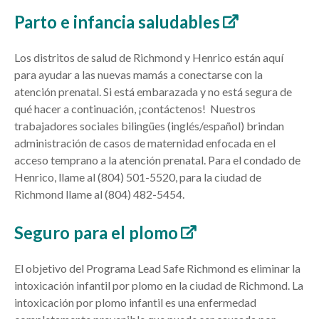
Parto e infancia saludables
Los distritos de salud de Richmond y Henrico están aquí
para ayudar a las nuevas mamás a conectarse con la
atención prenatal. Si está embarazada y no está segura de
qué hacer a continuación, ¡contáctenos! Nuestros
trabajadores sociales bilingües (inglés/español) brindan
administración de casos de maternidad enfocada en el
acceso temprano a la atención prenatal. Para el condado de
Henrico, llame al
(804) 501-5520
, para la ciudad de
Richmond llame al
(804) 482-5454
.
Seguro para el plomo
El objetivo del Programa Lead Safe Richmond es eliminar la
intoxicación infantil por plomo en la ciudad de Richmond. La
intoxicación por plomo infantil es una enfermedad