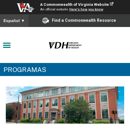
A Commonwealth of Virginia Website
An official website
Here's how you know
Find a Commonwealth Resource
Español
▼
PROGRAMAS