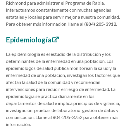
Richmond para administrar el Programa de Rabia.
Interactuamos constantemente con muchas agencias
estatales y locales para servir mejor a nuestra comunidad.
Para obtener más información, llame al
(804) 205-3912
.
Epidemiología
La epidemiología es el estudio de la distribución y los
determinantes de la enfermedad en una población. Los
epidemiólogos de salud pública monitorean la salud y la
enfermedad de una población, investigan los factores que
afectan la salud de la comunidad y recomiendan
intervenciones para reducir el riesgo de enfermedad. La
epidemiología se practica diariamente en los
departamentos de salud e implica principios de vigilancia,
investigación, pruebas de laboratorio, gestión de datos y
comunicación. Llame al
804-205-3752
para obtener más
información.