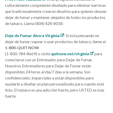
culturalmente competente diseñado para eliminar barreras
que tradicionalmente crearon desafíos para quienes desean
dejar de fumar y mantener alejados de todos los productos
de tabaco. Llama
(804) 428-8018
.
Deje de Fumar Ahora Virginia
: Si está pensando en
dejar de fumar, vapear o usar productos de tabaco, llame al
1-800-QUIT NOW
(1-800-784-8669) o visite
quitnow.net/virginia
para
conectarse con un Entrenador para Dejar de Fumar.
Nuestros Entrenadores para Dejar de Fumar están
disponibles 24 horas al día/7 días a la semana. Son
confidenciales, imparciales y están disponibles para
ayudarle a diseñar un plan personalizado para cuando esté
listo. El tabaco es una adicción fuerte, pero USTED es más
fuerte.