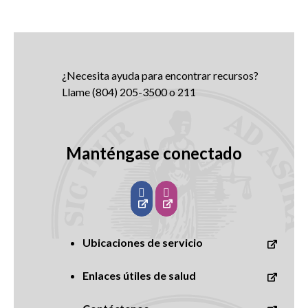
¿Necesita ayuda para encontrar recursos?
Llame
(804) 205-3500
o 211
Manténgase conectado
Ubicaciones de servicio
Enlaces útiles de salud