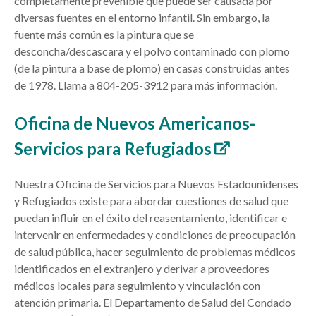
completamente prevenible que puede ser causada por
diversas fuentes en el entorno infantil. Sin embargo, la
fuente más común es la pintura que se
desconcha/descascara y el polvo contaminado con plomo
(de la pintura a base de plomo) en casas construidas antes
de 1978. Llama a 804-205-3912 para más información.
Oficina de Nuevos Americanos-
Servicios para Refugiados
Nuestra Oficina de Servicios para Nuevos Estadounidenses
y Refugiados existe para abordar cuestiones de salud que
puedan influir en el éxito del reasentamiento, identificar e
intervenir en enfermedades y condiciones de preocupación
de salud pública, hacer seguimiento de problemas médicos
identificados en el extranjero y derivar a proveedores
médicos locales para seguimiento y vinculación con
atención primaria. El Departamento de Salud del Condado