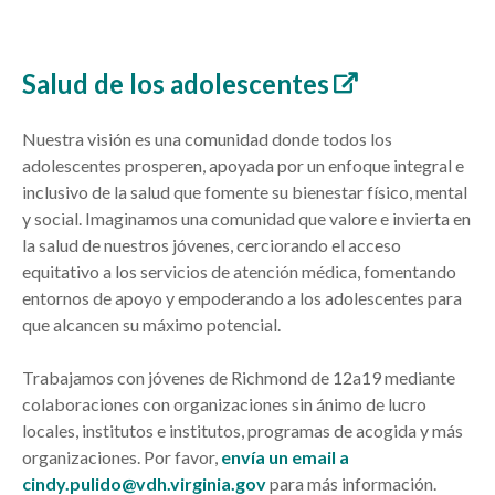
Salud de los adolescentes
Nuestra visión
es una comunidad donde todos los
adolescentes prosperen, apoyada por un enfoque integral e
inclusivo de la salud que fomente su bienestar físico, mental
y social. Imaginamos una comunidad
que valore e invierta en
la salud de nuestros jóvenes, cerciorando el acceso
equitativo a los servicios de atención médica, fomentando
entornos de apoyo y empoderando a los adolescentes para
que alcancen su máximo potencial.
Trabajamos con jóvenes de Richmond de 12a19 mediante
colaboraciones con organizaciones sin ánimo de lucro
locales, institutos e institutos, programas de acogida y más
organizaciones. Por favor,
envía un email a
cindy.pulido@vdh.virginia.gov
para más información.