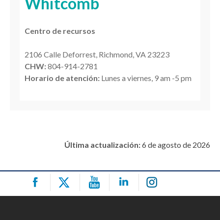
Whitcomb
Centro de recursos
2106 Calle Deforrest, Richmond, VA 23223
CHW:
804-914-2781
Horario de atención:
Lunes a viernes, 9 am -5 pm
Última actualización:
6 de agosto de 2026