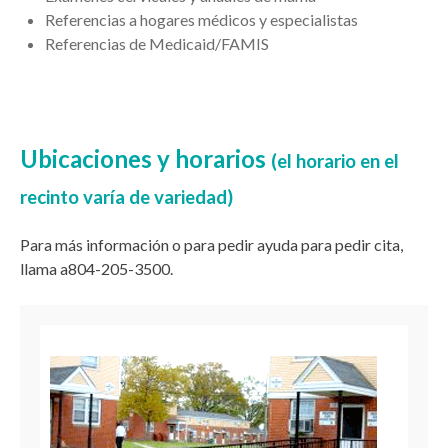
Referencias a hogares médicos y especialistas
Referencias de Medicaid/FAMIS
Ubicaciones y horarios
(el horario en el
recinto varía de variedad)
Para
más
información
o para pedir ayuda para pedir cita
,
llama
a804-205
-
3500.