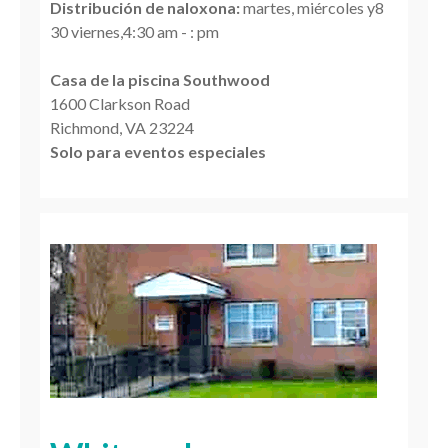
Distribución de naloxona:
martes, miércoles y8
30 viernes,4:30 am - : pm
Casa de la piscina Southwood
1600 Clarkson Road
Richmond, VA 23224
Solo para eventos especiales