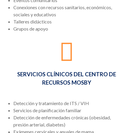
Eventos comunitarios
Conexiones con recursos sanitarios, económicos,
sociales y educativos
Talleres didácticos
Grupos de apoyo
SERVICIOS CLÍNICOS DEL CENTRO DE
RECURSOS MOSBY
Detección y tratamiento de ITS / VIH
Servicios de planificación familiar
Detección de enfermedades crónicas (obesidad,
presión arterial, diabetes)
Exámenes cervicales y anuales de mama