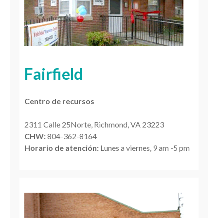
Fairfield
Centro de recursos
2311 Calle 25Norte, Richmond, VA 23223
CHW:
804-362-8164
Horario de atención:
Lunes a viernes, 9 am -5 pm