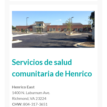
Servicios de salud
comunitaria de Henrico
Henrico East
1400 N. Laburnum Ave.
Richmond, VA 23224
CHW:
804-317-3651