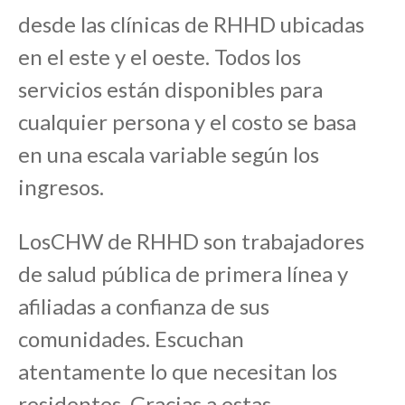
desde las clínicas de RHHD ubicadas
en el este y el oeste. Todos los
servicios están
disponibles para
cualquier persona
y el costo se basa
en una escala variable según los
ingresos.
Los
CHW de RHHD
son trabajadores
de salud pública de primera línea y
afiliadas a confianza de sus
comunidades
.
Escuchan
atentamente lo que necesitan los
residentes. Gracias a estas