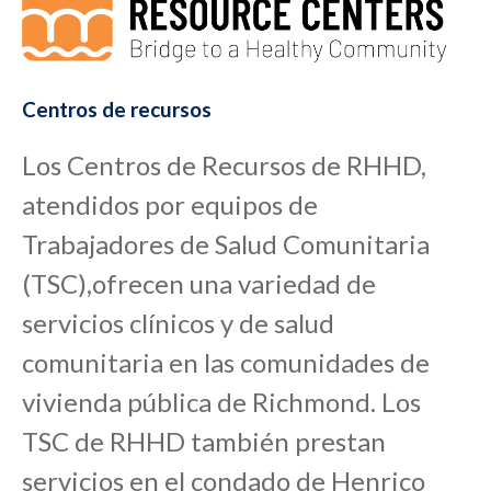
Centros de recursos
Los Centros
de Recursos de RHHD,
atendidos por equipos de
Trabajadores de Salud Comunitaria
(TSC),
ofrecen una
variedad de
servicios clínicos y
de
salud
comunitaria en las
comunidades de
vivienda pública de
Richmond. Los
TSC de RHHD también prestan
servicios en el condado de Henrico