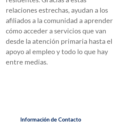
relaciones estrechas,
ayudan a los
afiliados a la comunidad a aprender
cómo acceder a servicios que van
desde la atención primaria hasta el
apoyo al empleo y todo lo que hay
entre medias
.
Información de Contacto