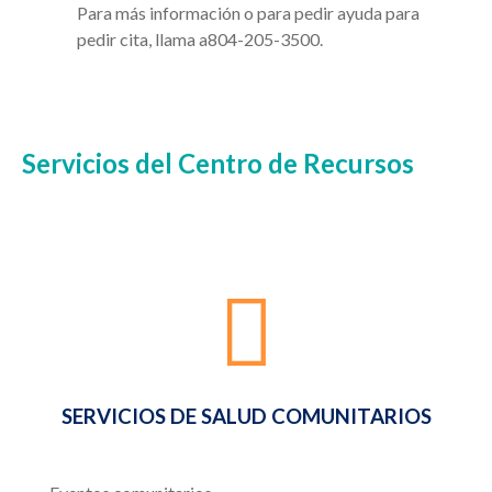
Para
más
información
o para pedir ayuda para
pedir cita
, llama
a804-205
-
3500.
Servicios del Centro de Recursos
SERVICIOS DE SALUD COMUNITARIOS