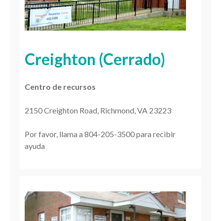
Creighton (Cerrado)
Centro de recursos
2150 Creighton Road, Richmond, VA 23223
Por favor, llama a 804-205-3500 para recibir
ayuda