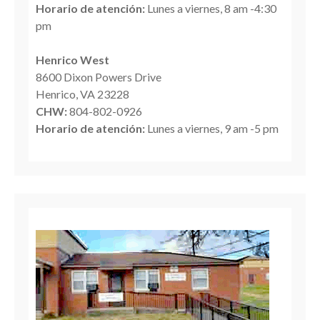
Horario de atención:
Lunes a viernes, 8 am -4:30
pm
Henrico West
8600 Dixon Powers Drive
Henrico, VA 23228
CHW:
804-802-0926
Horario de atención:
Lunes a viernes, 9 am -5 pm