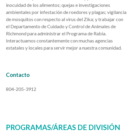
inocuidad de los alimentos; quejas e investigaciones
ambientales por infestación de roedores y plagas; vigilancia
de mosquitos con respecto al virus del Zika; y trabajar con
el Departamento de Cuidado y Control de Animales de
Richmond para administrar el Programa de Rabia.
Interactuamos constantemente con muchas agencias
estatales y locales para servir mejor a nuestra comunidad.
Contacto
804-205-3912
PROGRAMAS/ÁREAS DE DIVISIÓN