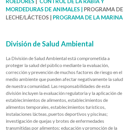
ROEDORES
|
CONTROL DE LA
RABIA Y
MORDEDURAS DE ANIMALES |
PROGRAMA DE
LECHE/LÁCTEOS |
PROGRAMA DE LA MARINA
División de Salud Ambiental
La División de Salud Ambiental está comprometida a
proteger la salud del público mediante la evaluación,
corrección y prevención de muchos factores de riesgo en el
medio ambiente que pueden afectar negativamente la salud
de nuestra comunidad. Las responsabilidades de esta
división incluyen la evaluación regulatoria y la aplicación de
establecimientos de alimentos, establecimientos de
alimentos temporales, establecimientos turísticos,
instalaciones lácteas, puertos deportivos y piscinas;
investigación de quejas y brotes de enfermedades
transmitidas por alimentos; educación y promoción de la