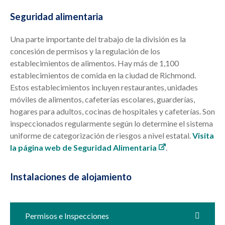
Seguridad alimentaria
Una parte importante del trabajo de la división es la
concesión de permisos y la regulación de los
establecimientos de alimentos. Hay más de 1,100
establecimientos de comida en la ciudad de Richmond.
Estos establecimientos incluyen restaurantes, unidades
móviles de alimentos, cafeterías escolares, guarderías,
hogares para adultos, cocinas de hospitales y cafeterías. Son
inspeccionados regularmente según lo determine el sistema
uniforme de categorización de riesgos a nivel estatal.
Visita
la página web de Seguridad Alimentaria
.
Instalaciones de alojamiento
Permisos e Inspecciones