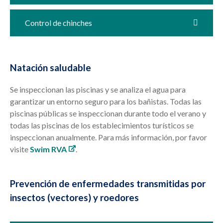
Control de chinches
Natación saludable
Se inspeccionan las piscinas y se analiza el agua para
garantizar un entorno seguro para los bañistas. Todas las
piscinas públicas se inspeccionan durante todo el verano y
todas las piscinas de los establecimientos turísticos se
inspeccionan anualmente. Para más información, por favor
visite
Swim RVA
.
Prevención de enfermedades transmitidas por
insectos (vectores) y roedores