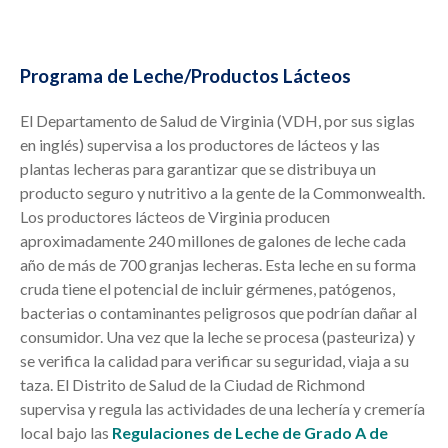
Programa de Leche/Productos Lácteos
El Departamento de Salud de Virginia (VDH, por sus siglas
en inglés) supervisa a los productores de lácteos y las
plantas lecheras para garantizar que se distribuya un
producto seguro y nutritivo a la gente de la Commonwealth.
Los productores lácteos de Virginia producen
aproximadamente 240 millones de galones de leche cada
año de más de 700 granjas lecheras. Esta leche en su forma
cruda tiene el potencial de incluir gérmenes, patógenos,
bacterias o contaminantes peligrosos que podrían dañar al
consumidor. Una vez que la leche se procesa (pasteuriza) y
se verifica la calidad para verificar su seguridad, viaja a su
taza. El Distrito de Salud de la Ciudad de Richmond
supervisa y regula las actividades de una lechería y cremería
local bajo las
Regulaciones de Leche de Grado A de