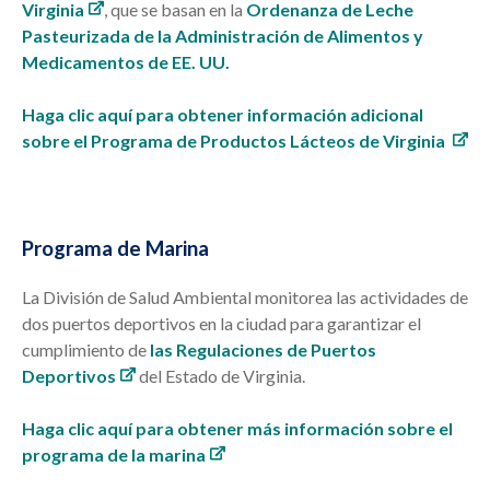
Virginia
, que se basan en la
Ordenanza de Leche
Pasteurizada de la Administración de Alimentos y
Medicamentos de EE. UU.
Haga clic aquí para obtener información adicional
sobre el Programa de Productos Lácteos de Virginia
Programa de Marina
La División de Salud Ambiental monitorea las actividades de
dos puertos deportivos en la ciudad para garantizar el
cumplimiento de
las Regulaciones de Puertos
Deportivos
del Estado de Virginia.
Haga clic aquí para obtener más información sobre el
programa de la marina