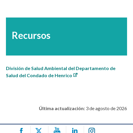
Recursos
División de Salud Ambiental del Departamento de
Salud del Condado de Henrico
Última actualización:
3 de agosto de 2026