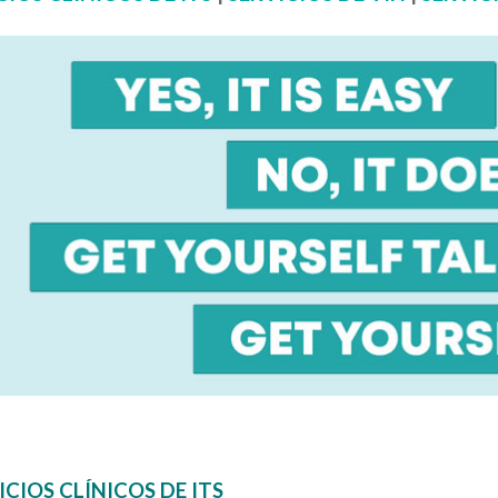
ICIOS CLÍNICOS DE ITS