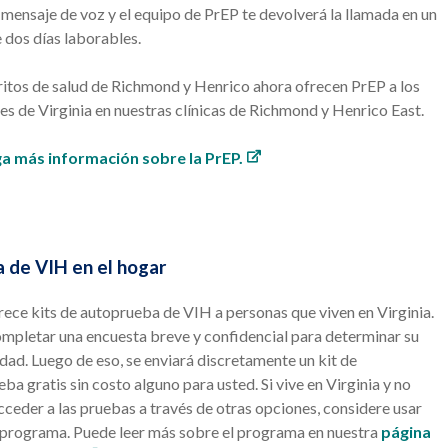
 mensaje de voz y el equipo de PrEP te devolverá la llamada en un
 dos días laborables
.
ritos de salud de Richmond y Henrico ahora ofrecen PrEP a los
es de Virginia en nuestras clínicas de Richmond y Henrico East.
 más información sobre la PrEP.
 de VIH en el hogar
ece kits de autoprueba de VIH a personas que viven en Virginia.
mpletar una encuesta breve y confidencial para determinar su
idad. Luego de eso, se enviará discretamente un kit de
ba gratis sin costo alguno para usted. Si vive en Virginia y no
ceder a las pruebas a través de otras opciones, considere usar
 programa. Puede leer más sobre el programa en nuestra
página