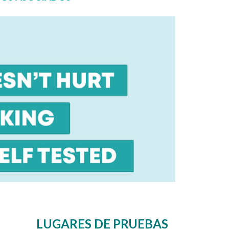
LUGARES DE PRUEBAS