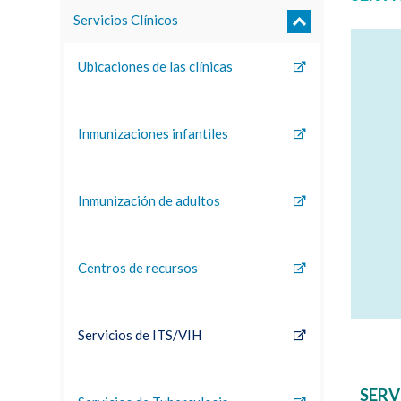
Servicios Clínicos
Ubicaciones de las clínicas
Inmunizaciones infantiles
Inmunización de adultos
Centros de recursos
Servicios de ITS/VIH
SERV