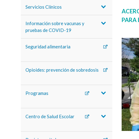
Servicios Clínicos
ACER
PARA
Información sobre vacunas y
pruebas de COVID-19
Seguridad alimentaria
Opioides: prevención de sobredosis
Programas
Centro de Salud Escolar