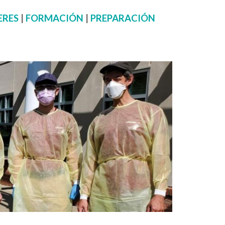
ERES
|
FORMACIÓN
|
PREPARACIÓN