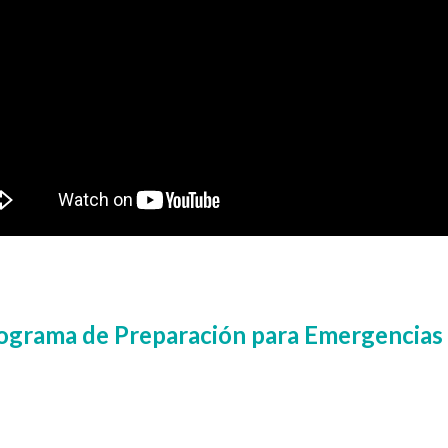
ograma de Preparación para Emergencias